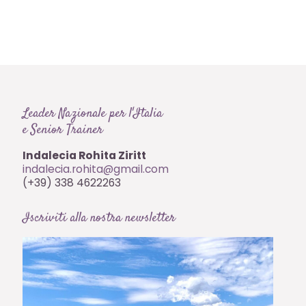
Leader Nazionale per l'Italia
e Senior Trainer
Indalecia Rohita Ziritt
indalecia.rohita@gmail.com
(+39) 338 4622263
Iscriviti alla nostra newsletter