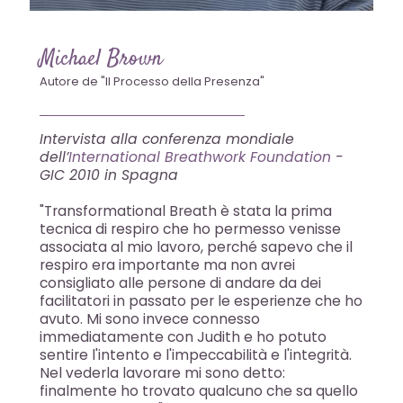
Michael Brown
Autore de "Il Processo della Presenza"
Intervista alla conferenza mondiale
dell’
International Breathwork Foundation
-
GIC 2010 in Spagna
"Transformational Breath è stata la prima
tecnica di respiro che ho permesso venisse
associata al mio lavoro, perché sapevo che il
respiro era importante ma non avrei
consigliato alle persone di andare da dei
facilitatori in passato per le esperienze che ho
avuto. Mi sono invece connesso
immediatamente con Judith e ho potuto
sentire l'intento e l'impeccabilità e l'integrità.
Nel vederla lavorare mi sono detto:
finalmente ho trovato qualcuno che sa quello