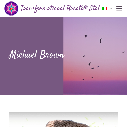
Michael Brown