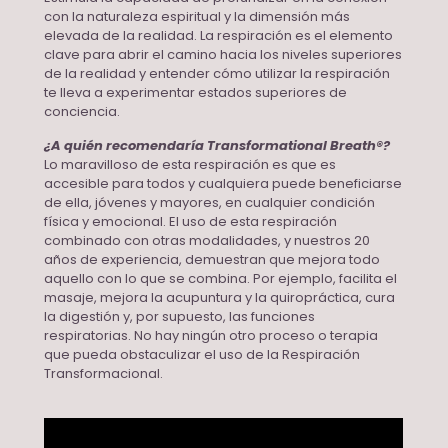
con la naturaleza espiritual y la dimensión más
elevada de la realidad. La respiración es el elemento
clave para abrir el camino hacia los niveles superiores
de la realidad y entender cómo utilizar la respiración
te lleva a experimentar estados superiores de
conciencia.
¿A quién recomendaría Transformational Breath®?
Lo maravilloso de esta respiración es que es
accesible para todos y cualquiera puede beneficiarse
de ella, jóvenes y mayores, en cualquier condición
física y emocional. El uso de esta respiración
combinado con otras modalidades, y nuestros 20
años de experiencia, demuestran que mejora todo
aquello con lo que se combina. Por ejemplo, facilita el
masaje, mejora la acupuntura y la quiropráctica, cura
la digestión y, por supuesto, las funciones
respiratorias. No hay ningún otro proceso o terapia
que pueda obstaculizar el uso de la Respiración
Transformacional.