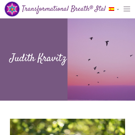
Judith Kravitz